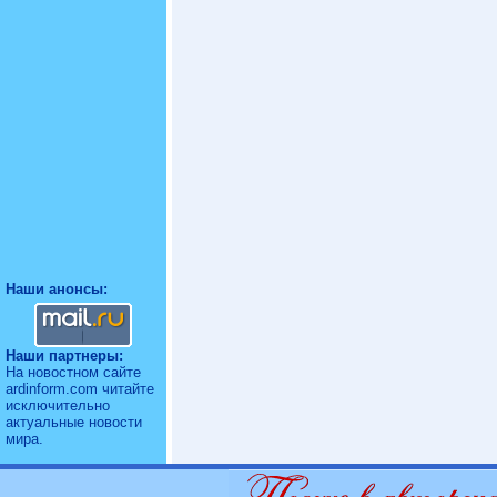
Наши анонсы:
Наши партнеры:
На новостном
сайте
ardinform.com читайте
исключительно
актуальные новости
мира.