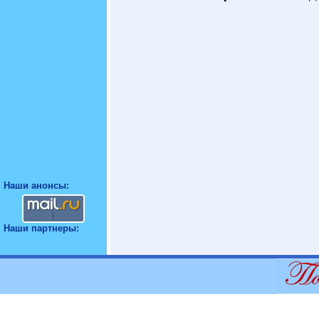
Наши анонсы:
Наши партнеры: