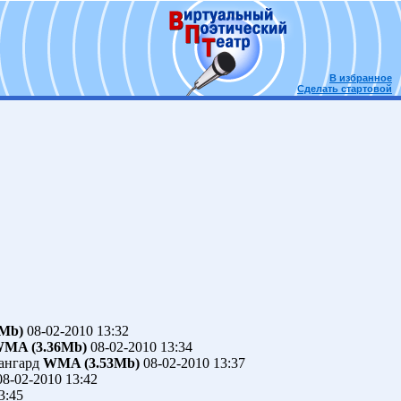
В избранное
Сделать стартовой
Mb)
08-02-2010 13:32
MA (3.36Mb)
08-02-2010 13:34
ангард
WMA (3.53Mb)
08-02-2010 13:37
8-02-2010 13:42
3:45