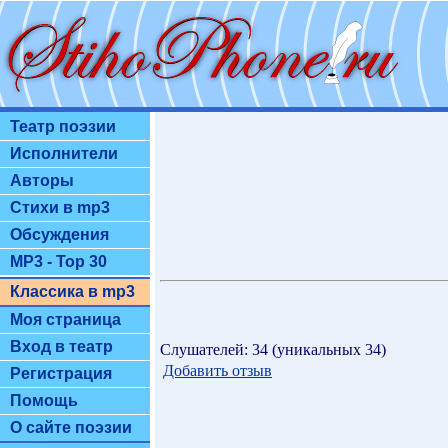
Театр поэзии
Исполнители
Авторы
Стихи в mp3
Обсуждения
MP3 - Top 30
Классика в mp3
Моя страница
Вход в театр
Слушателей: 34 (уникальных 34)
Добавить отзыв
Регистрация
Помощь
О сайте поэзии