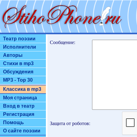
Театр поэзии
Сообщение:
Исполнители
Авторы
Стихи в mp3
Обсуждения
MP3 - Top 30
Классика в mp3
Моя страница
Вход в театр
Регистрация
Помощь
Защита от роботов:
О сайте поэзии