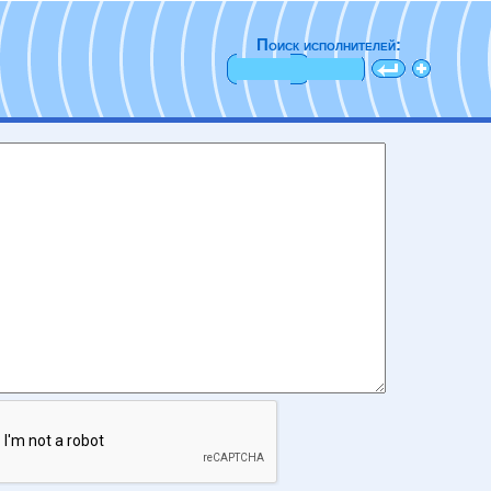
Поиск исполнителей: