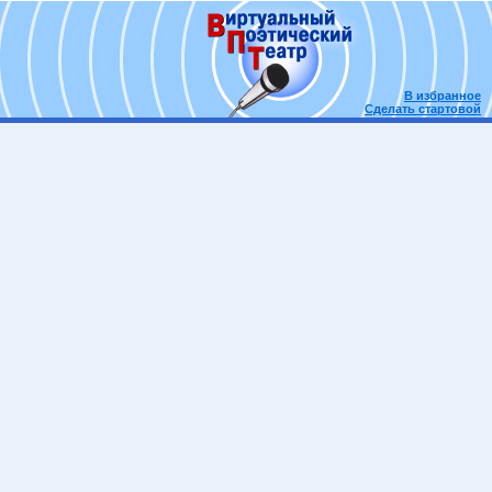
В избранное
Сделать стартовой