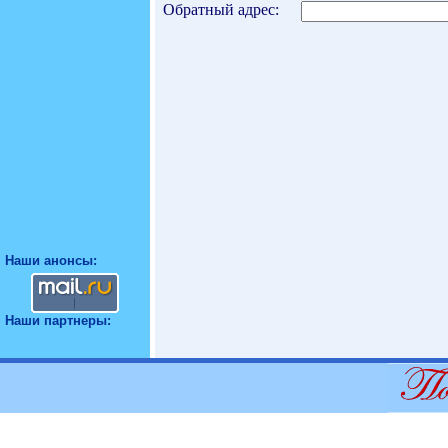
Обратный адрес:
Наши анонсы:
Наши партнеры: