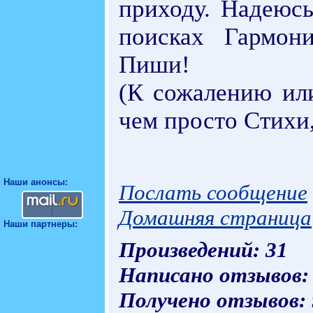
приходу. Надеюсь
поисках Гармо
Пиши!
(К сожалению ил
чем просто Стихи, 
Наши анонсы:
Послать сообщение
Домашняя страница
Наши партнеры:
Произведений: 31
Написано отзывов:
Получено отзывов: