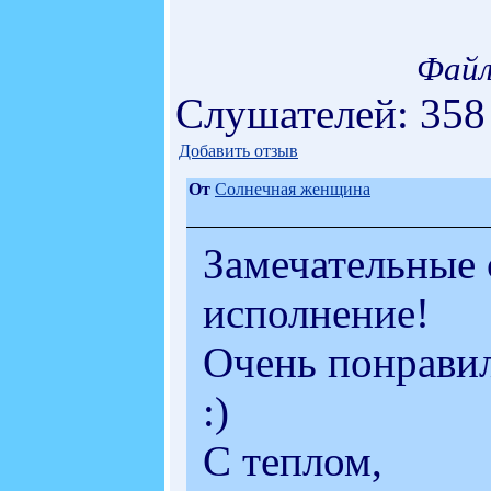
Файл
Слушателей: 358
Добавить отзыв
От
Солнечная женщина
Замечательные 
исполнение!
Очень понравил
:)
С теплом,