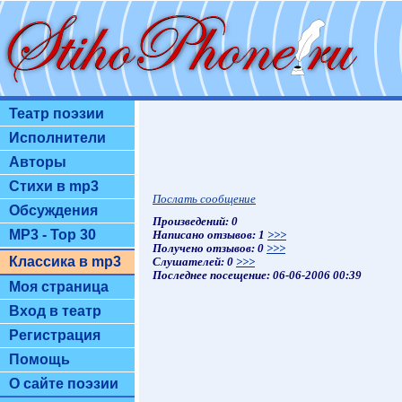
Театр поэзии
Исполнители
Авторы
Стихи в mp3
Послать сообщение
Обсуждения
Произведений: 0
MP3 - Top 30
Написано отзывов: 1
>>>
Получено отзывов: 0
>>>
Классика в mp3
Слушателей: 0
>>>
Последнее посещение: 06-06-2006 00:39
Моя страница
Вход в театр
Регистрация
Помощь
О сайте поэзии