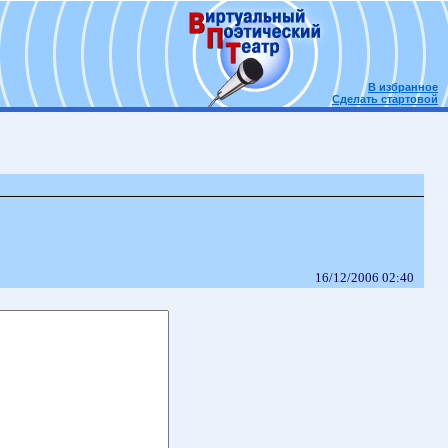
В избранное
Сделать стартовой
16/12/2006 02:40