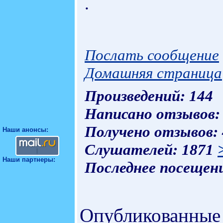
.
Послать сообщение
Домашняя страница
Произведений: 144
Написано отзывов:
Получено отзывов:
Наши анонсы:
Слушателей: 1871
Наши партнеры:
Последнее посещени
Опубликованные