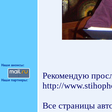
Наши анонсы:
Рекомендую прос
Наши партнеры:
http://www.stihop
Все страницы авт