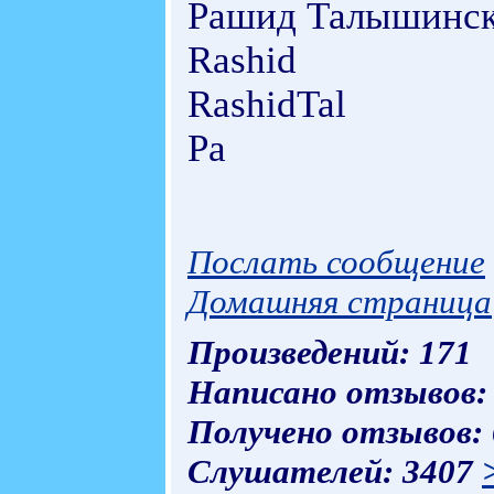
Рашид Талышинс
Rashid
RashidTal
Ра
Послать сообщение
Домашняя страница
Произведений: 171
Написано отзывов:
Получено отзывов:
Слушателей: 3407