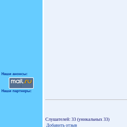
Наши анонсы:
Наши партнеры:
Слушателей: 33 (уникальных 33)
Добавить отзыв