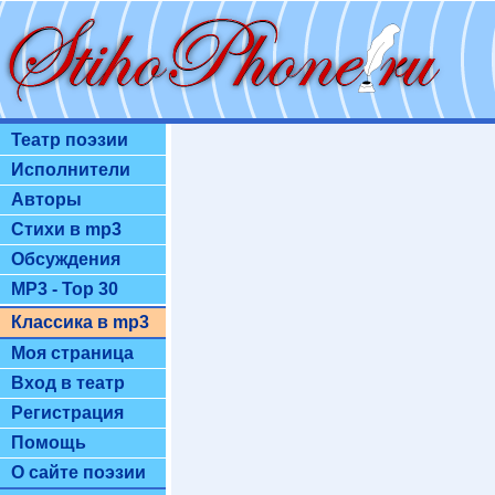
Театр поэзии
Исполнители
Авторы
Стихи в mp3
Обсуждения
MP3 - Top 30
Классика в mp3
Моя страница
Вход в театр
Регистрация
Помощь
О сайте поэзии