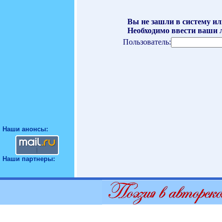
Вы не зашли в систему ил
Необходимо ввести ваши л
Пользователь:
Наши анонсы:
Наши партнеры: