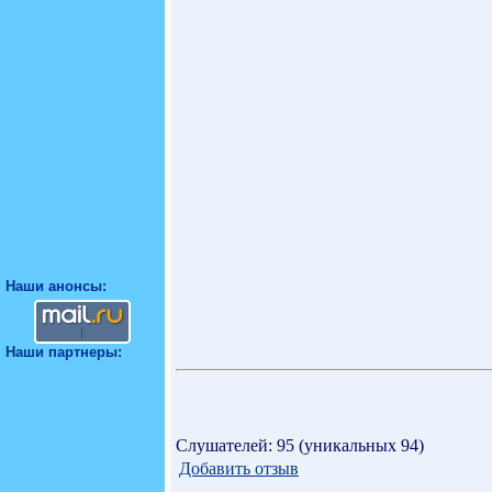
Наши анонсы:
Наши партнеры:
Слушателей: 95 (уникальных 94)
Добавить отзыв