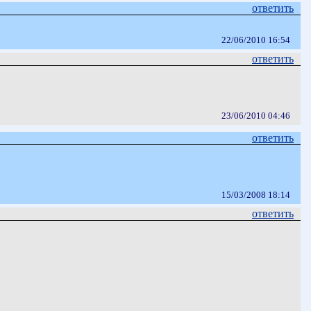
ответить
22/06/2010 16:54
ответить
23/06/2010 04:46
ответить
15/03/2008 18:14
ответить