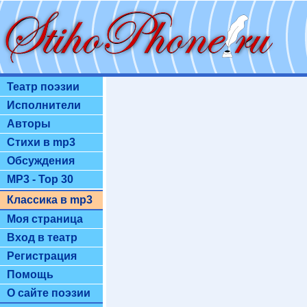
Театр поэзии
Исполнители
Авторы
Стихи в mp3
Обсуждения
MP3 - Top 30
Классика в mp3
Моя страница
Вход в театр
Регистрация
Помощь
О сайте поэзии