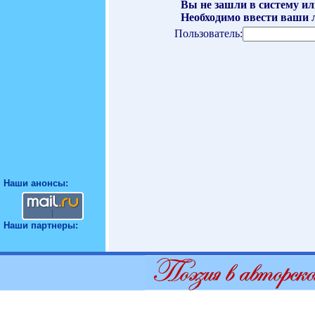
Вы не зашли в систему ил
Необходимо ввести ваши л
Пользователь:
Наши анонсы:
Наши партнеры: