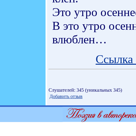
Это утро осенне
В это утро осен
влюблен…
Ссылка 
Слушателей: 345 (уникальных 345)
Добавить отзыв