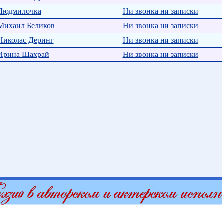
Людмилочка
Ни звонка ни записки
Михаил Беликов
Ни звонка ни записки
Николас Деринг
Ни звонка ни записки
Ирина Шахрай
Ни звонка ни записки