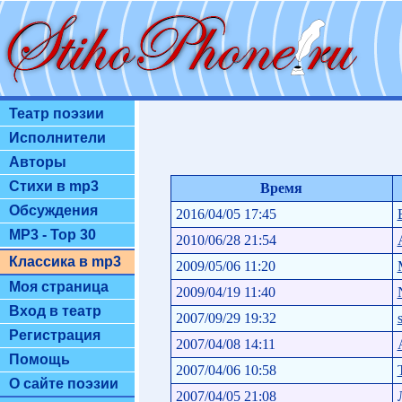
Театр поэзии
Исполнители
Авторы
Стихи в mp3
Время
Обсуждения
2016/04/05 17:45
MP3 - Top 30
2010/06/28 21:54
Классика в mp3
2009/05/06 11:20
Моя страница
2009/04/19 11:40
Вход в театр
2007/09/29 19:32
Регистрация
2007/04/08 14:11
Помощь
2007/04/06 10:58
О сайте поэзии
2007/04/05 21:08