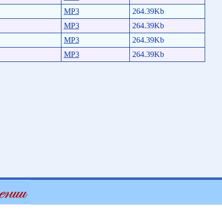
MP3
264.39Kb
MP3
264.39Kb
MP3
264.39Kb
MP3
264.39Kb