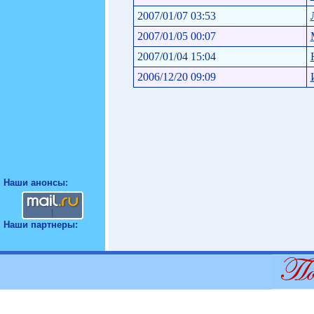
2007/01/07 03:53
2007/01/05 00:07
2007/01/04 15:04
2006/12/20 09:09
Наши анонсы:
Наши партнеры: