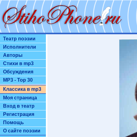
Театр поэзии
Исполнители
Авторы
Стихи в mp3
Обсуждения
MP3 - Top 30
Классика в mp3
Моя страница
Вход в театр
Регистрация
Помощь
О сайте поэзии