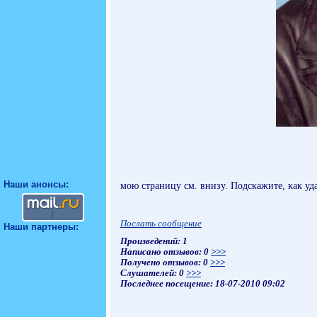
Наши анонсы:
мою страницу см. внизу. Подскажите, как у
Послать сообщение
Наши партнеры:
Произведений: 1
Написано отзывов: 0
>>>
Получено отзывов: 0
>>>
Слушателей: 0
>>>
Последнее посещение: 18-07-2010 09:02