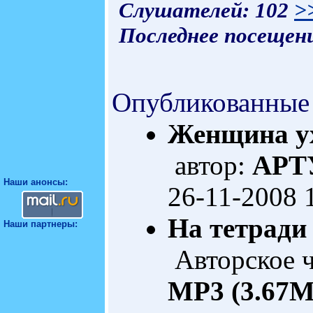
Слушателей: 102
>
Последнее посещени
Опубликованные
Женщина у
автор:
АРТ
Наши анонсы:
26-11-2008 
На тетради
Наши партнеры:
Авторское 
MP3 (3.67M