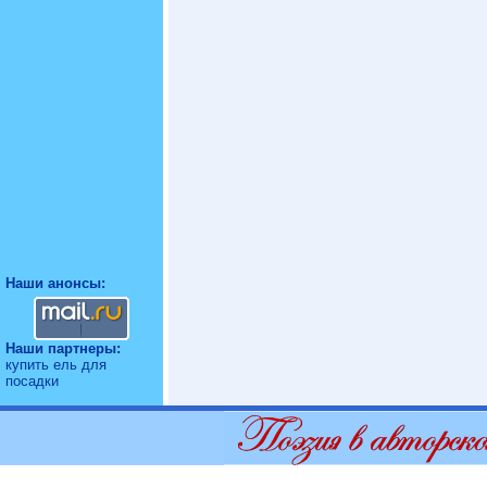
Наши анонсы:
Наши партнеры:
купить ель для
посадки