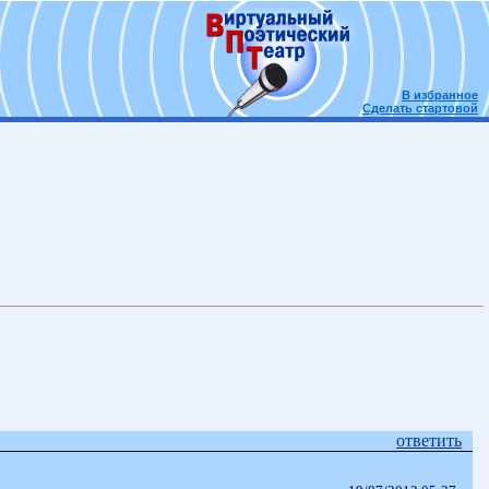
В избранное
Сделать стартовой
ответить