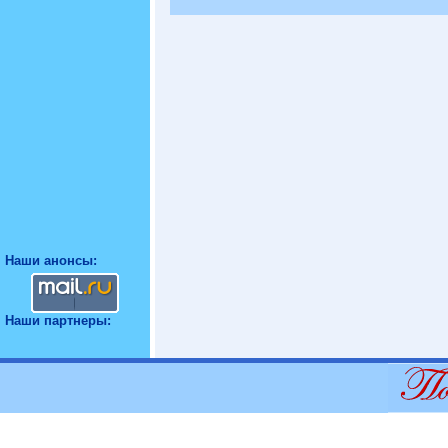
Наши анонсы:
Наши партнеры: