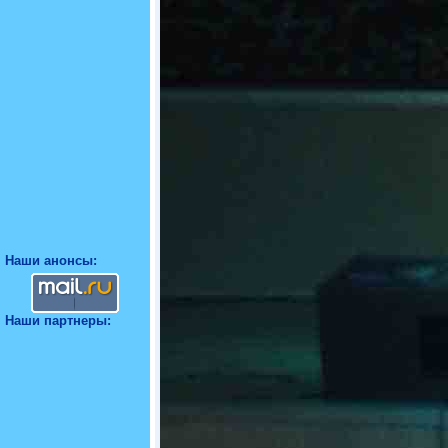
Наши анонсы:
Наши партнеры: