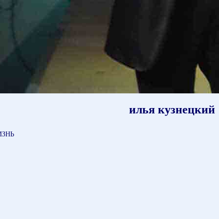
илья кузнецкий
ИЗНЬ