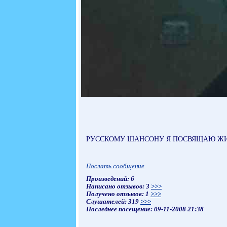
РУССКОМУ ШАНСОНУ Я ПОСВЯЩАЮ Ж
Послать сообщение
Произведений: 6
Написано отзывов: 3
>>>
Получено отзывов: 1
>>>
Слушателей: 319
>>>
Последнее посещение: 09-11-2008 21:38