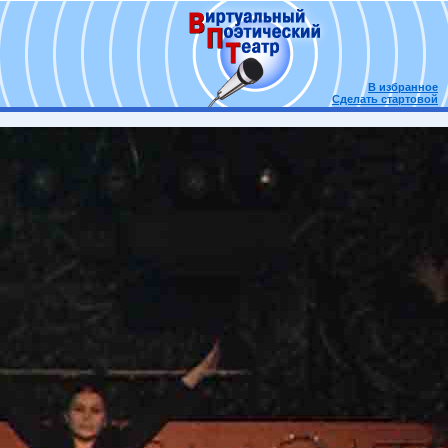
В избранное
Сделать стартовой