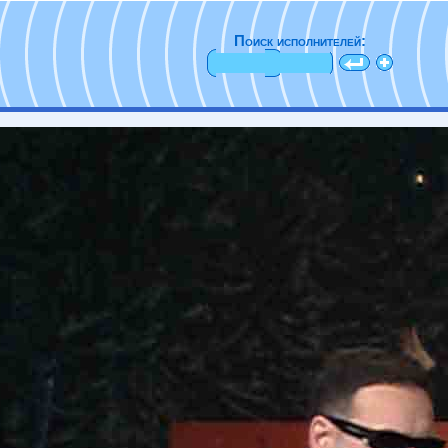
Поиск исполнителей: