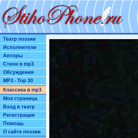
Театр поэзии
Исполнители
Авторы
Стихи в mp3
Обсуждения
MP3 - Top 30
Классика в mp3
Моя страница
Вход в театр
Регистрация
Помощь
О сайте поэзии