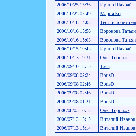
2006/10/25 15:36
Ирина Шахрай
2006/10/25 07:49
Мария Ко
2006/10/18 14:08
Тест исполнител
2006/10/16 15:56
Воронова Татьян
2006/10/16 15:03
Воронова Татьян
2006/10/15 19:43
Ирина Шахрай
2006/10/13 19:31
Олег Горшков
2006/09/10 18:15
Тася
2006/09/08 02:24
BorisD
2006/09/08 02:46
BorisD
2006/09/08 02:46
BorisD
2006/09/08 01:21
BorisD
2006/08/03 10:18
Олег Горшков
2006/07/13 15:15
Виталий Иванов
2006/07/13 15:14
Виталий Иванов