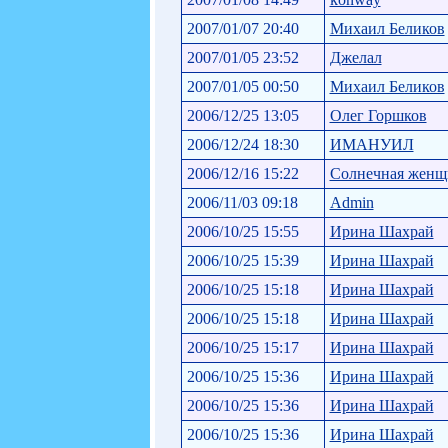
2007/01/07 20:40
Михаил Беликов
2007/01/05 23:52
Джелал
2007/01/05 00:50
Михаил Беликов
2006/12/25 13:05
Олег Горшков
2006/12/24 18:30
ИМАНУИЛ
2006/12/16 15:22
Солнечная женщ
2006/11/03 09:18
Admin
2006/10/25 15:55
Ирина Шахрай
2006/10/25 15:39
Ирина Шахрай
2006/10/25 15:18
Ирина Шахрай
2006/10/25 15:18
Ирина Шахрай
2006/10/25 15:17
Ирина Шахрай
2006/10/25 15:36
Ирина Шахрай
2006/10/25 15:36
Ирина Шахрай
2006/10/25 15:36
Ирина Шахрай