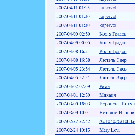
2007/04/11 01:15
kupervol
2007/04/11 01:30
kupervol
2007/04/11 01:30
kupervol
2007/04/09 02:50
Костя Градов
2007/04/09 00:05
Костя Градов
2007/04/08 16:21
Костя Градов
2007/04/08 16:58
Лютэль Эдер
2007/04/05 23:54
Лютэль Эдер
2007/04/05 22:21
Лютэль Эдер
2007/04/02 07:09
Рами
2007/04/01 12:50
Михаил
2007/03/09 16:03
Воронова Татьян
2007/03/09 10:01
Виталий Иванов
2007/02/27 22:42
&#1040;&#1083;&
2007/02/24 19:15
Mary Levi