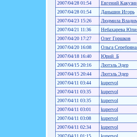
2007/04/28 01:54
Евгений Какузи
2007/04/28 01:54
Даньшин Игорь
2007/04/23 15:26
Людмила Влади
2007/04/21 11:36
Небахарева Юли
2007/04/20 17:27
Олег Горшков
2007/04/20 16:08
Ольга Серебряна
2007/04/18 16:40
Юрий_Б
2007/04/15 20:16
Лютэль Эдер
2007/04/15 20:44
Лютэль Эдер
2007/04/11 03:44
kupervol
2007/04/11 03:35
kupervol
2007/04/11 03:35
kupervol
2007/04/11 03:01
kupervol
2007/04/11 03:08
kupervol
2007/04/11 02:34
kupervol
2007/04/11 01:15
kupervol