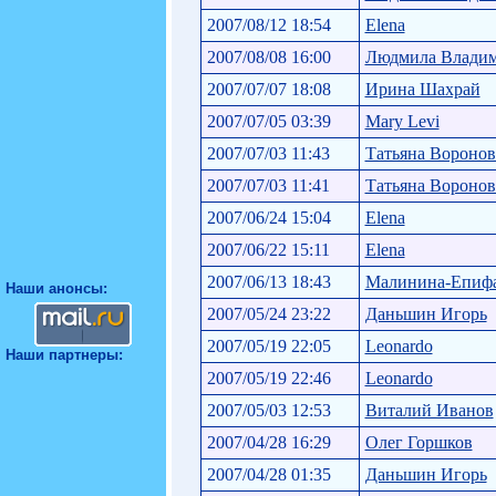
2007/08/12 18:54
Elena
2007/08/08 16:00
Людмила Влади
2007/07/07 18:08
Ирина Шахрай
2007/07/05 03:39
Mary Levi
2007/07/03 11:43
Татьяна Воронов
2007/07/03 11:41
Татьяна Воронов
2007/06/24 15:04
Elena
2007/06/22 15:11
Elena
2007/06/13 18:43
Малинина-Епиф
Наши анонсы:
2007/05/24 23:22
Даньшин Игорь
2007/05/19 22:05
Leonardo
Наши партнеры:
2007/05/19 22:46
Leonardo
2007/05/03 12:53
Виталий Иванов
2007/04/28 16:29
Олег Горшков
2007/04/28 01:35
Даньшин Игорь