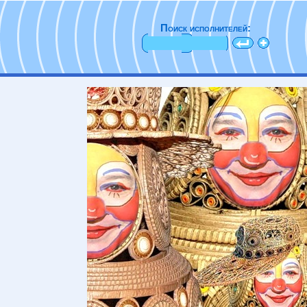
Поиск исполнителей: