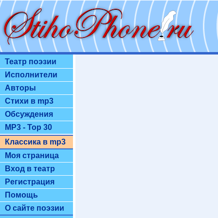
Театр поэзии
Исполнители
Авторы
Стихи в mp3
Обсуждения
MP3 - Top 30
Классика в mp3
Моя страница
Вход в театр
Регистрация
Помощь
О сайте поэзии