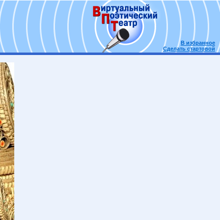
В избранное
Сделать стартовой