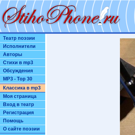
Театр поэзии
Исполнители
Авторы
Стихи в mp3
Обсуждения
MP3 - Top 30
Классика в mp3
Моя страница
Вход в театр
Регистрация
Помощь
О сайте поэзии