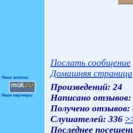
Послать сообщение
Домашняя страница
Наши анонсы:
Произведений: 24
Написано отзывов:
Наши партнеры:
Получено отзывов:
Слушателей: 336
>
Последнее посещени