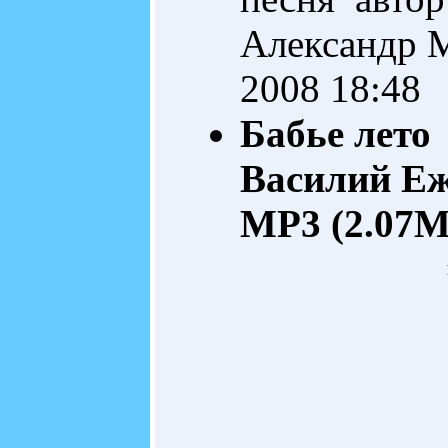
Александр 
2008 18:48
Бабье лето
Василий Е
MP3 (2.07M