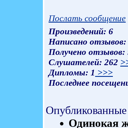
Послать сообщение
Произведений: 6
Написано отзывов:
Получено отзывов:
Слушателей: 262
>
Дипломы: 1
>>>
Последнее посещени
Опубликованные
Одинокая ж