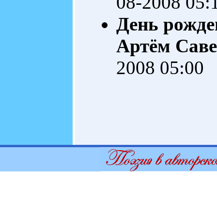
08-2008 05:
День рожде
Артём Саве
2008 05:00