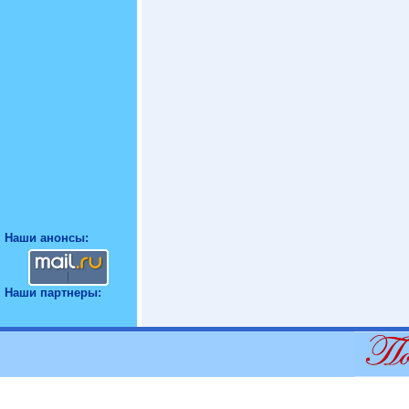
Наши анонсы:
Наши партнеры: