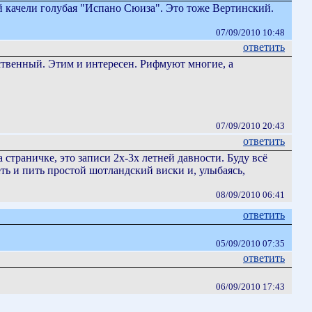
ой качели голубая "Испано Сюиза". Это тоже Вертинский.
07/09/2010 10:48
ответить
ственный. Этим и интересен. Рифмуют многие, а
07/09/2010 20:43
ответить
 страничке, это записи 2х-3х летней давности. Буду всё
еть и пить простой шотландский виски и, улыбаясь,
08/09/2010 06:41
ответить
05/09/2010 07:35
ответить
06/09/2010 17:43