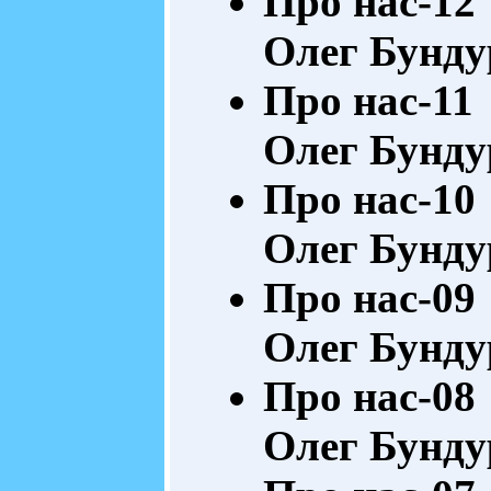
Про нас-12
Олег Бунду
Про нас-11
Олег Бунду
Про нас-10
Олег Бунду
Про нас-09
Олег Бунду
Про нас-08
Олег Бунду