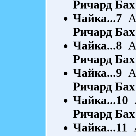
Ричард Бах
Чайка...7
Ак
Ричард Бах
Чайка...8
Ак
Ричард Бах
Чайка...9
Ак
Ричард Бах
Чайка...10
А
Ричард Бах
Чайка...11
А