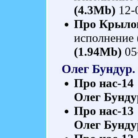
(4.3Mb)
12-
Про Крылов
исполнение 
(1.94Mb)
05
Олег Бундур.
Про нас-14
Олег Бунду
Про нас-13
Олег Бунду