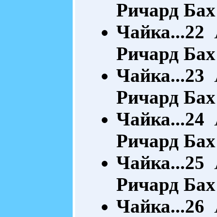
Ричард Бах
Чайка...22
А
Ричард Бах
Чайка...23
А
Ричард Бах
Чайка...24
А
Ричард Бах
Чайка...25
А
Ричард Бах
Чайка...26
А