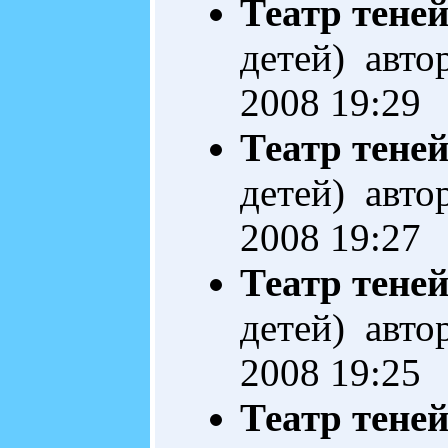
Театр теней
детей) авто
2008 19:29
Театр тене
детей) авто
2008 19:27
Театр тене
детей) авто
2008 19:25
Театр тене