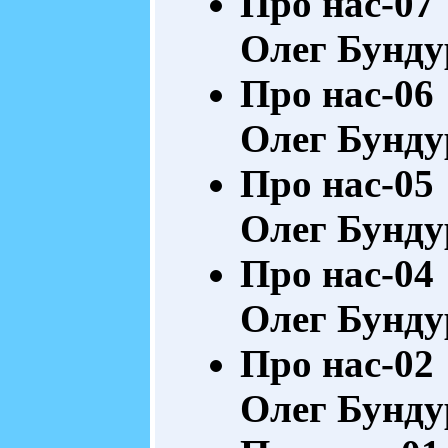
Про нас-07
Олег Бунду
Про нас-06
Олег Бунду
Про нас-05
Олег Бунду
Про нас-04
Олег Бунду
Про нас-02
Олег Бунду