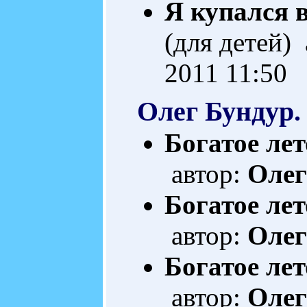
Я купался 
(для детей)
2011 11:50
Олег Бундур.
Богатое лет
автор:
Олег
Богатое лет
автор:
Олег
Богатое лет
автор:
Олег