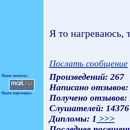
Я то нагреваюсь, 
Послать сообщение
Произведений: 267
Наши анонсы:
Написано отзывов:
Наши партнеры:
Получено отзывов:
Слушателей: 1437
Дипломы: 1
>>>
Последнее посещени