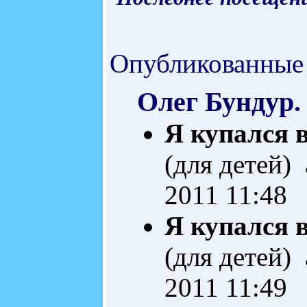
Опубликованные
Олег Бундур.
Я купался 
(для детей)
2011 11:48
Я купался 
(для детей)
2011 11:49