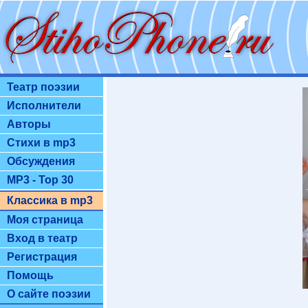
Театр поэзии
Исполнители
Авторы
Стихи в mp3
Обсуждения
MP3 - Top 30
Классика в mp3
Моя страница
Вход в театр
Регистрация
Помощь
О сайте поэзии