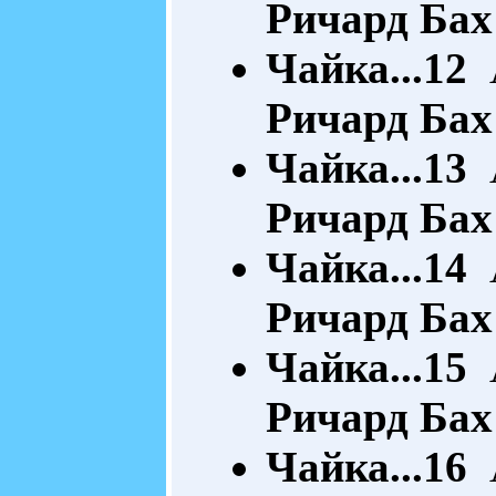
Ричард Бах
Чайка...12
А
Ричард Бах
Чайка...13
А
Ричард Бах
Чайка...14
А
Ричард Бах
Чайка...15
А
Ричард Бах
Чайка...16
А