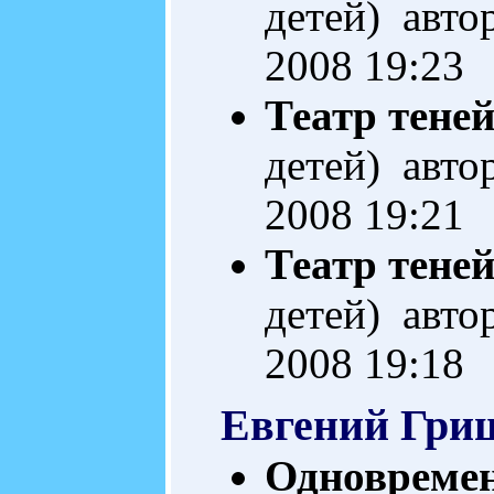
детей) авто
2008 19:23
Театр теней
детей) авто
2008 19:21
Театр тене
детей) авто
2008 19:18
Евгений Гри
Одновреме