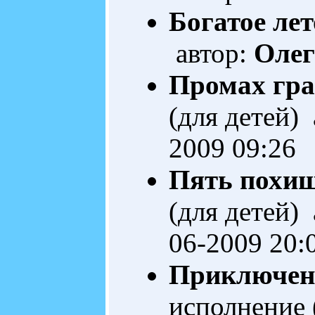
Богатое лет
автор:
Олег
Промах гр
(для детей)
2009 09:26
Пять похи
(для детей)
06-2009 20:
Приключени
исполнение 