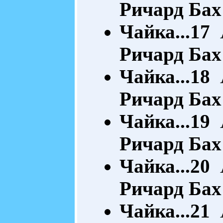
Ричард Бах
Чайка...17
А
Ричард Бах
Чайка...18
А
Ричард Бах
Чайка...19
А
Ричард Бах
Чайка...20
А
Ричард Бах
Чайка...21
А