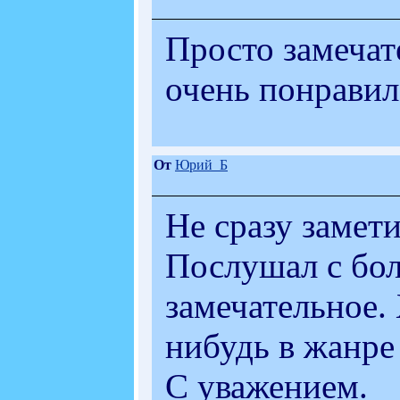
Просто замечат
очень понравил
От
Юрий_Б
Не сразу замети
Послушал с бо
замечательное.
нибудь в жанре
С уважением.