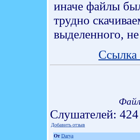
иначе файлы бы
трудно скачивае
выделенного, не 
Ссылка 
Файл
Слушателей: 424
Добавить отзыв
От
Darya