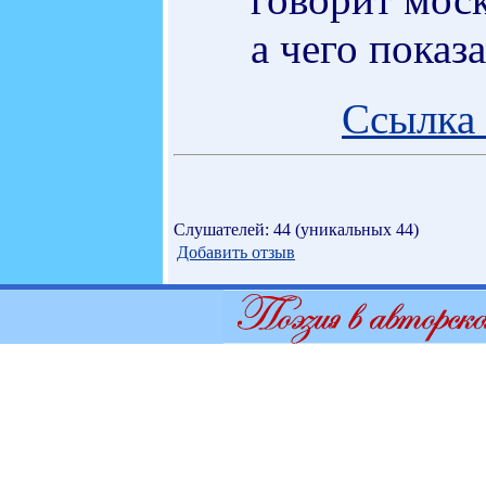
а чего показ
Ссылка 
Слушателей: 44 (уникальных 44)
Добавить отзыв