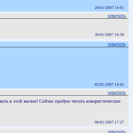
28/01/2007 14:01
ответить
30/01/2007 10:30
ответить
02/01/2007 14:02
ответить
овать в этой жизни! Сейчас пробую читать юмористические
06/01/2007 17:27
ответить