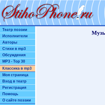
Театр поэзии
Музы
Исполнители
Авторы
Стихи в mp3
Обсуждения
MP3 - Top 30
Классика в mp3
Моя страница
Вход в театр
Регистрация
Помощь
О сайте поэзии