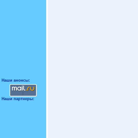
Наши анонсы:
Наши партнеры: