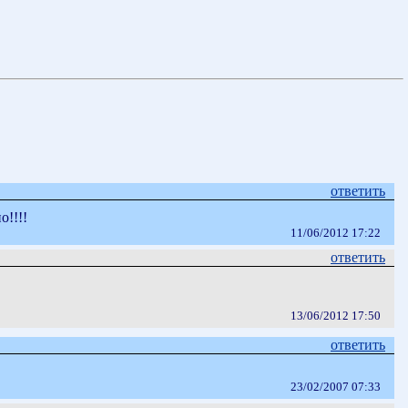
ответить
о!!!!
11/06/2012 17:22
ответить
13/06/2012 17:50
ответить
23/02/2007 07:33