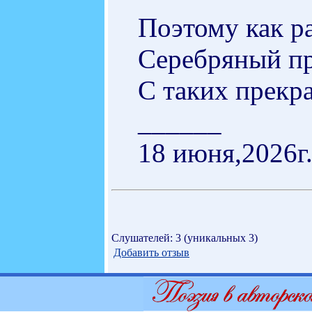
Поэтому как ра
Серебряный пр
С таких прекр
______
18 июня,2026г
Слушателей: 3 (уникальных 3)
Добавить отзыв