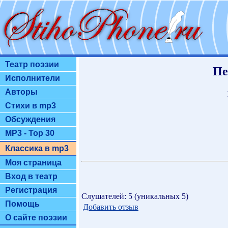
Театр поэзии
Пе
Исполнители
Авторы
Стихи в mp3
Обсуждения
MP3 - Top 30
Классика в mp3
Моя страница
Вход в театр
Регистрация
Слушателей: 5 (уникальных 5)
Помощь
Добавить отзыв
О сайте поэзии