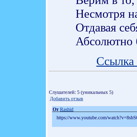
Несмотря н
Отдавая себ
Абсолютно 
Ссылка 
Слушателей: 5 (уникальных 5)
Добавить отзыв
От
Rashid
https://www.youtube.com/watch?v=8s