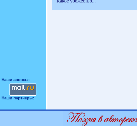
Какое убожество...
Наши анонсы:
Наши партнеры: