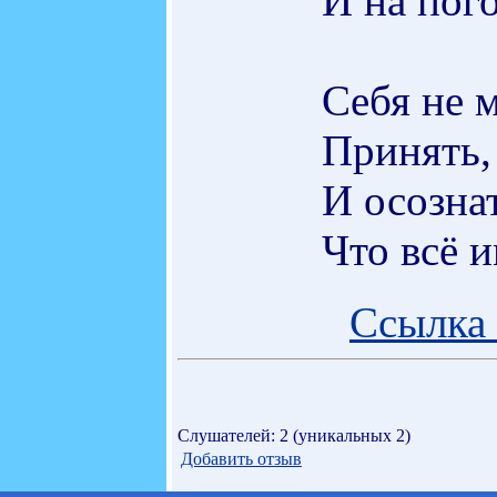
И на пог
Себя не 
Принять,
И осозна
Что всё и
Ссылка 
Слушателей: 2 (уникальных 2)
Добавить отзыв