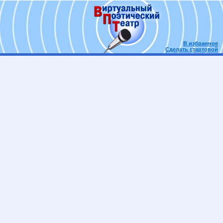
В избранное
Сделать стартовой