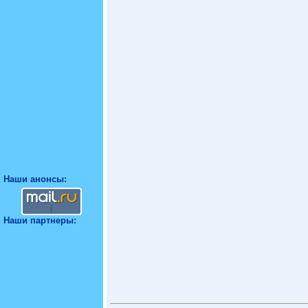
Наши анонсы:
Наши партнеры: