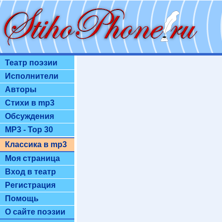
Театр поэзии
Исполнители
Авторы
Стихи в mp3
Обсуждения
MP3 - Top 30
Классика в mp3
Моя страница
Вход в театр
Регистрация
Помощь
О сайте поэзии