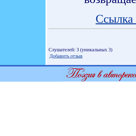
Ссылка 
Слушателей: 3 (уникальных 3)
Добавить отзыв