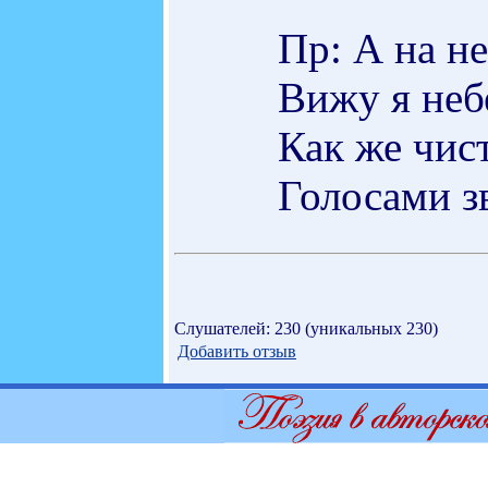
Пр: А на не
Вижу я неб
Как же чис
Голосами з
Слушателей: 230 (уникальных 230)
Добавить отзыв