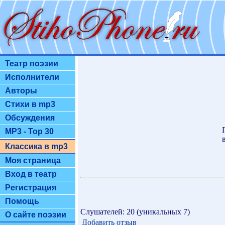
Театр поэзии
Исполнители
Авторы
Стихи в mp3
Обсуждения
MP3 - Top 30
Классика в mp3
Моя страница
Вход в театр
Регистрация
Помощь
Слушателей: 20 (уникальных 7)
О сайте поэзии
Добавить отзыв