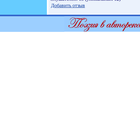
Добавить отзыв