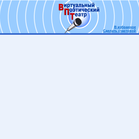
В избранное
Сделать стартовой