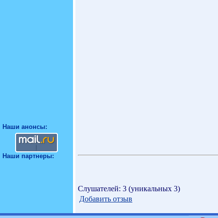
Наши анонсы:
Наши партнеры:
Слушателей: 3 (уникальных 3)
Добавить отзыв