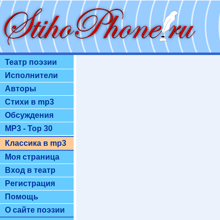
Театр поэзии
Исполнители
Авторы
Стихи в mp3
Обсуждения
MP3 - Top 30
Классика в mp3
Моя страница
Вход в театр
Регистрация
Помощь
О сайте поэзии