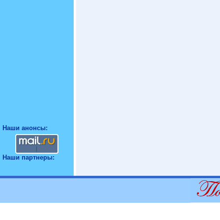
Наши анонсы:
Наши партнеры: