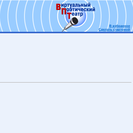
В избранное
Сделать стартовой