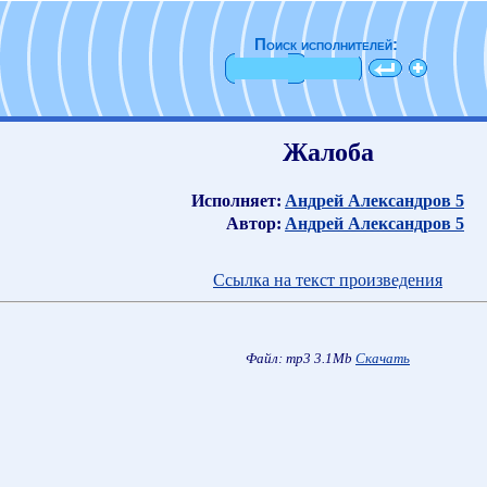
Поиск исполнителей:
Жалоба
Исполняет:
Андрей Александров 5
Автор:
Андрей Александров 5
Ссылка на текст произведения
Файл: mp3 3.1Mb
Скачать