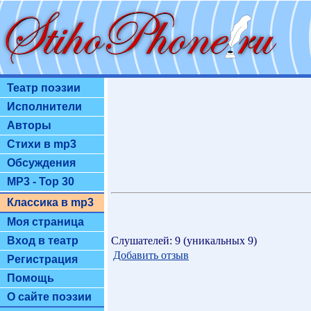
Театр поэзии
Исполнители
Авторы
Стихи в mp3
Обсуждения
MP3 - Top 30
Классика в mp3
Моя страница
Слушателей: 9 (уникальных 9)
Вход в театр
Добавить отзыв
Регистрация
Помощь
О сайте поэзии