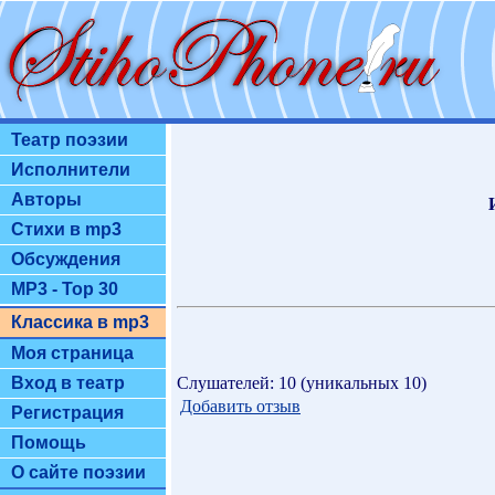
Театр поэзии
Исполнители
Авторы
Стихи в mp3
Обсуждения
MP3 - Top 30
Классика в mp3
Моя страница
Слушателей: 10 (уникальных 10)
Вход в театр
Добавить отзыв
Регистрация
Помощь
О сайте поэзии