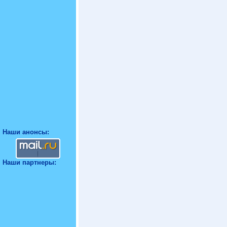
Наши анонсы:
Наши партнеры: