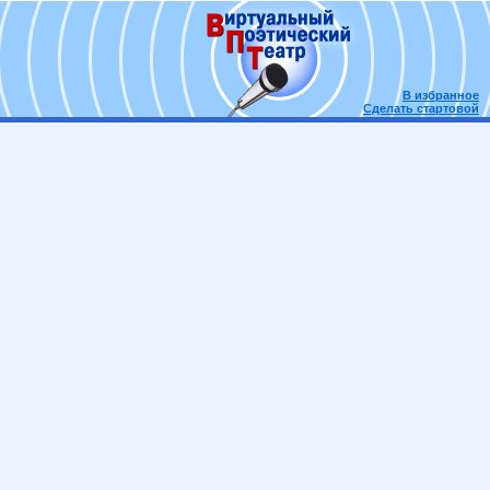
В избранное
Сделать стартовой