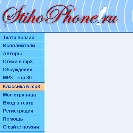
Театр поэзии
Исполнители
Авторы
Стихи в mp3
Обсуждения
MP3 - Top 30
Классика в mp3
Моя страница
Вход в театр
Регистрация
Помощь
О сайте поэзии