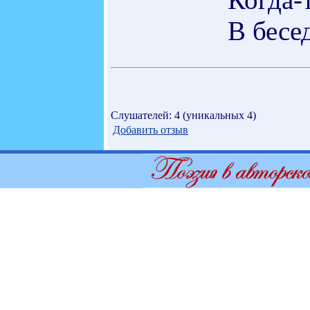
В бесе
Слушателей: 4 (уникальных 4)
Добавить отзыв