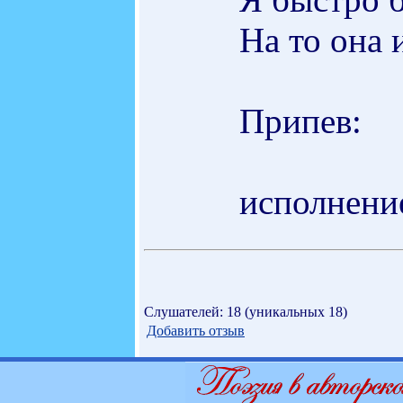
Hа то она и
Припев:
исполнени
Слушателей: 18 (уникальных 18)
Добавить отзыв