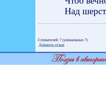
Чтоб вечн
Над шерст
Слушателей: 7 (уникальных 7)
Добавить отзыв