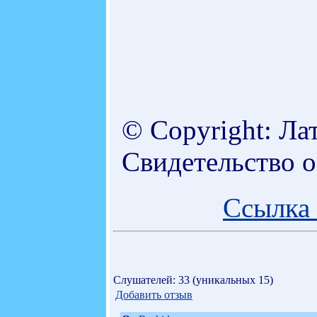
© Copyright: Ла
Свидетельство 
Ссылка 
Слушателей: 33 (уникальных 15)
Добавить отзыв